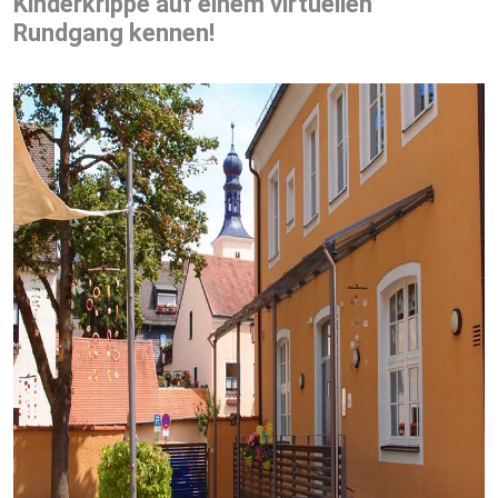
Kinderkrippe auf einem virtuellen
Rundgang kennen!