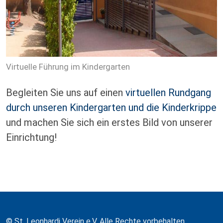
Virtuelle Führung im Kindergarten
Begleiten Sie uns auf einen
virtuellen Rundgang
durch unseren Kindergarten und die Kinderkrippe
und machen Sie sich ein erstes Bild von unserer
Einrichtung!
© St. Leonhardi Verein e.V. Alle Rechte vorbehalten.