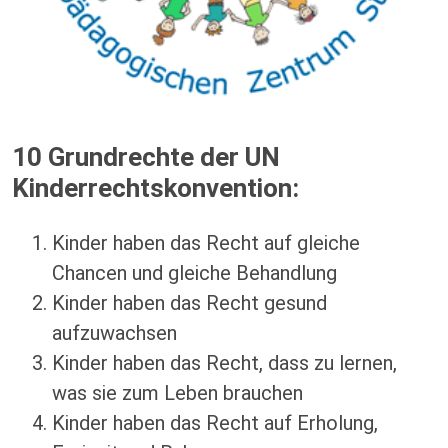
10 Grundrechte der UN
Kinderrechtskonvention:
Kinder haben das Recht auf gleiche
Chancen und gleiche Behandlung
Kinder haben das Recht gesund
aufzuwachsen
Kinder haben das Recht, dass zu lernen,
was sie zum Leben brauchen
Kinder haben das Recht auf Erholung,