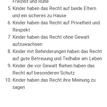
Freizeit und Ruhe
Kinder haben das Recht auf beide Eltern
und ein sicheres zu Hause
Kinder haben das Recht auf Privatheit und
Respekt
Kinder haben das Recht ohne Gewalt
aufzuwachsen
Kinder mit Behinderungen haben das Recht
auf gute Betreuung und Teilhabe am Leben
Kinder die vor Gewalt fliehen haben das
Recht auf besonderen Schutz
Kinder haben das Recht ihre Meinung zu
sagen