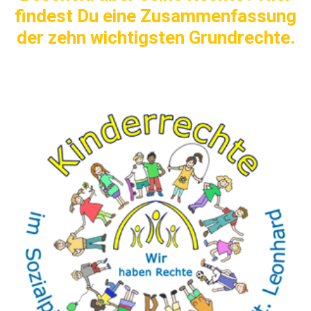
findest Du eine Zusammenfassung
der zehn wichtigsten Grundrechte.