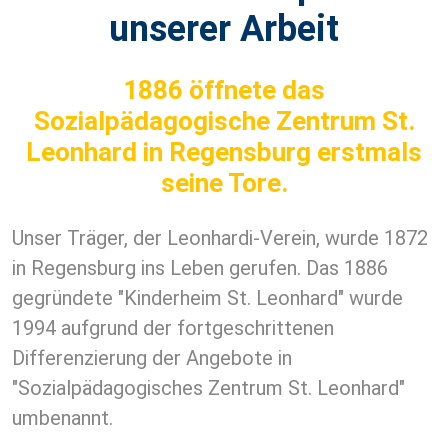
unserer Arbeit
1886 öffnete das
Sozialpädagogische Zentrum St.
Leonhard in Regensburg erstmals
seine Tore.
Unser Träger, der Leonhardi-Verein, wurde 1872
in Regensburg ins Leben gerufen. Das 1886
gegründete "Kinderheim St. Leonhard" wurde
1994 aufgrund der fortgeschrittenen
Differenzierung der Angebote in
"Sozialpädagogisches Zentrum St. Leonhard"
umbenannt.