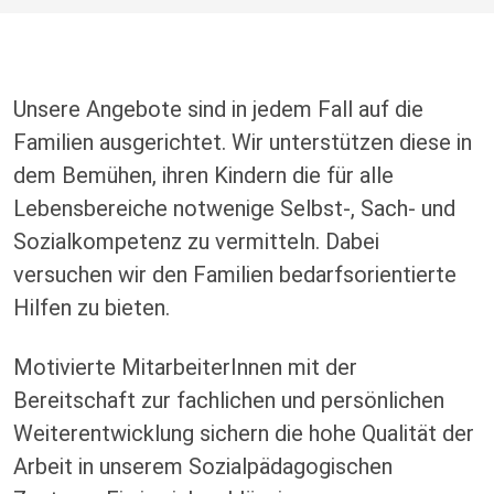
Unsere Angebote sind in jedem Fall auf die
Familien ausgerichtet. Wir unterstützen diese in
dem Bemühen, ihren Kindern die für alle
Lebensbereiche notwenige Selbst-, Sach- und
Sozialkompetenz zu vermitteln. Dabei
versuchen wir den Familien bedarfsorientierte
Hilfen zu bieten.
Motivierte MitarbeiterInnen mit der
Bereitschaft zur fachlichen und persönlichen
Weiterentwicklung sichern die hohe Qualität der
Arbeit in unserem Sozialpädagogischen