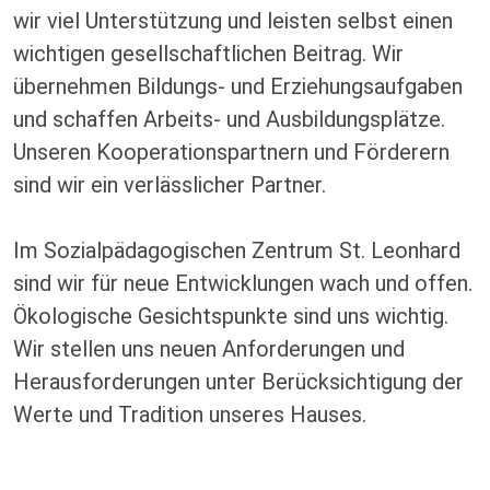
wir viel Unterstützung und leisten selbst einen
wichtigen gesellschaftlichen Beitrag. Wir
übernehmen Bildungs- und Erziehungsaufgaben
und schaffen Arbeits- und Ausbildungsplätze.
Unseren Kooperationspartnern und Förderern
sind wir ein verlässlicher Partner.
​​​​​​​Im Sozialpädagogischen Zentrum St. Leonhard
sind wir für neue Entwicklungen wach und offen.
Ökologische Gesichtspunkte sind uns wichtig.
Wir stellen uns neuen Anforderungen und
Herausforderungen unter Berücksichtigung der
Werte und Tradition unseres Hauses.