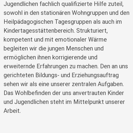
Jugendlichen fachlich qualifizierte Hilfe zuteil,
sowohl in den stationären Wohngruppen und den
Heilpädagogischen Tagesgruppen als auch im
Kindertagesstättenbereich. Strukturiert,
kompetent und mit emotionaler Wärme
begleiten wir die jungen Menschen und
ermöglichen ihnen korrigierende und
erweiternde Erfahrungen zu machen. Den an uns
gerichteten Bildungs- und Erziehungsauftrag
sehen wir als eine unserer zentralen Aufgaben.
Das Wohlbefinden der uns anvertrauten Kinder
und Jugendlichen steht im Mittelpunkt unserer
Arbeit.