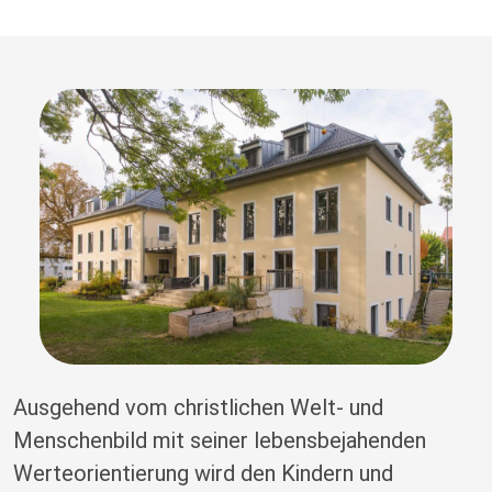
Ausgehend vom christlichen Welt- und
Menschenbild mit seiner lebensbejahenden
Werteorientierung wird den Kindern und