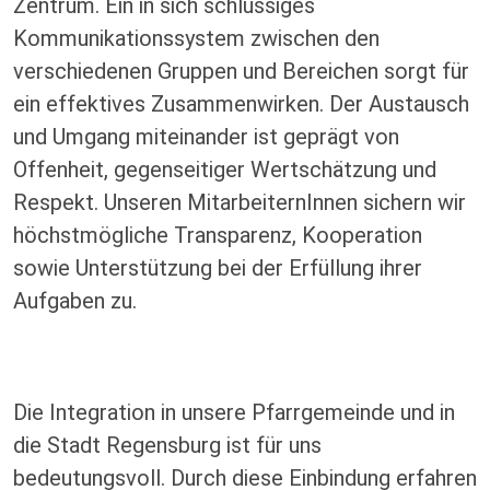
Zentrum. Ein in sich schlüssiges
Kommunikationssystem zwischen den
verschiedenen Gruppen und Bereichen sorgt für
ein effektives Zusammenwirken. Der Austausch
und Umgang miteinander ist geprägt von
Offenheit, gegenseitiger Wertschätzung und
Respekt. Unseren MitarbeiternInnen sichern wir
höchstmögliche Transparenz, Kooperation
sowie Unterstützung bei der Erfüllung ihrer
Aufgaben zu.
Die Integration in unsere Pfarrgemeinde und in
die Stadt Regensburg ist für uns
bedeutungsvoll. Durch diese Einbindung erfahren